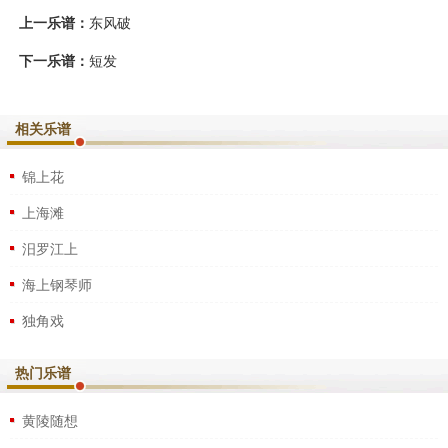
上一乐谱：
东风破
下一乐谱：
短发
相关乐谱
锦上花
上海滩
汨罗江上
海上钢琴师
独角戏
热门乐谱
黄陵随想