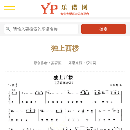
独上西楼
原创作者：姜育恒 乐谱来源：乐谱网