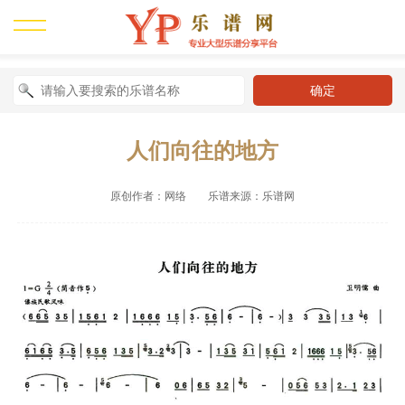
人们向往的地方
原创作者：网络 乐谱来源：乐谱网