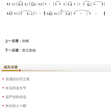
上一乐谱：
秋枫
下一乐谱：
塞北新曲
相关乐谱
浪漫的出凹之夜
欢乐的泼水节
葫芦丝的传说
快乐的小卜帽