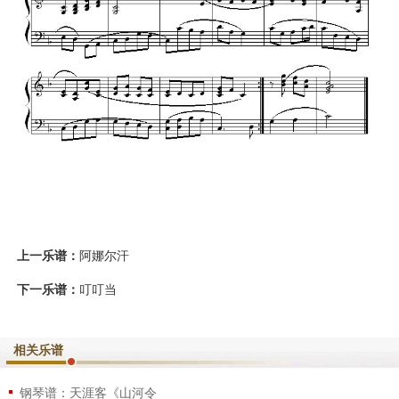
上一乐谱：
阿娜尔汗
下一乐谱：
叮叮当
相关乐谱
钢琴谱：天涯客《山河令