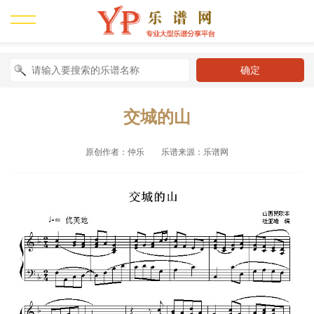
交城的山
原创作者：仲乐 乐谱来源：乐谱网