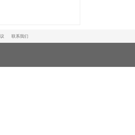
议
联系我们